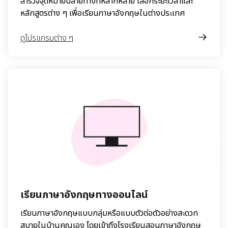
สำรวจจุดหมายปลายทางที่หลากหลาย เลือกระยะเวลาและ
หลักสูตรต่าง ๆ เพื่อเรียนภาษาอังกฤษในต่างประเทศ
ดูโปรแกรมต่าง ๆ
เรียนภาษาอังกฤษทางออนไลน์
เรียนภาษาอังกฤษแบบกลุ่มหรือแบบตัวต่อตัวอย่างสะดวก
สบายในบ้านคุณเอง โดยเข้าถึงโรงเรียนสอนภาษาอังกฤษ