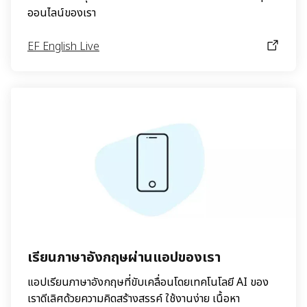
ออนไลน์ของเรา
EF English Live
เรียนภาษาอังกฤษผ่านแอปของเรา
แอปเรียนภาษาอังกฤษที่ขับเคลื่อนโดยเทคโนโลยี AI ของ
เราดีเลิศด้วยความคิดสร้างสรรค์ ใช้งานง่าย เนื้อหา