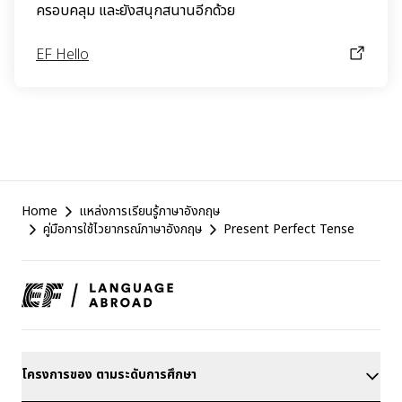
ครอบคลุม และยังสนุกสนานอีกด้วย
EF Hello
EF
Home
แหล่งการเรียนรู้ภาษาอังกฤษ
Footer
คู่มือการใช้ไวยากรณ์ภาษาอังกฤษ
Present Perfect Tense
โครงการของ ตามระดับการศึกษา