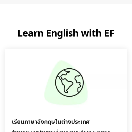
Learn English with EF
เรียนภาษาอังกฤษในต่างประเทศ