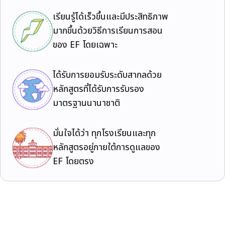
เรียนรู้ได้เร็วขึ้นและมีประสิทธิภาพ
มากขึ้นด้วยวิธีการเรียนการสอน
ของ EF โดยเฉพาะ
ได้รับการยอมรับระดับสากลด้วย
หลักสูตรที่ได้รับการรับรอง
มาตรฐานนานาชาติ
มั่นใจได้ว่า ทุกโรงเรียนและทุก
หลักสูตรอยู่ภายใต้การดูแลของ
EF โดยตรง