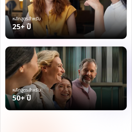
หลักสูตรสำหรับ
25+ ปี
หลักสูตรสำหรับ
50+ ปี