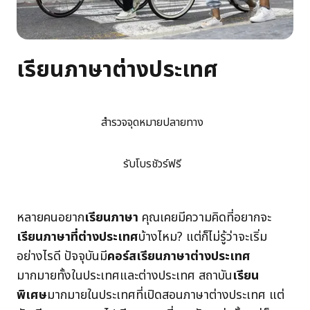
เรียนภาษาต่างประเทศ
สำรวจจุดหมายปลายทาง
รับโบรชัวร์ฟรี
หลายคนอยาก
เรียนภาษา
คุณเคยมีความคิดที่อยากจะ
เรียนภาษาที่ต่างประเทศ
บ้างไหม? แต่ก็ไม่รู้ว่าจะเริ่ม
อย่างไรดี ปัจจุบันมี
คอร์สเรียนภาษาต่างประเทศ
มากมายทั้งในประเทศและต่างประเทศ สถาบัน
เรียน
พิเศษ
มากมายในประเทศที่เปิดสอนภาษาต่างประเทศ แต่