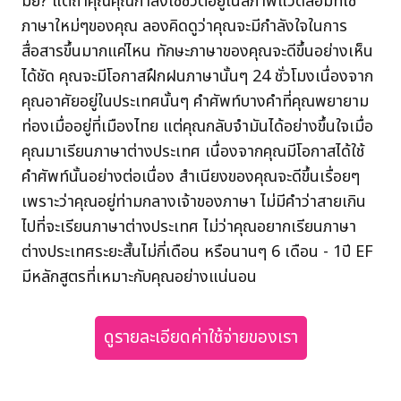
มั้ย? แต่ถ้าคุณคุณกำลังใช้ชีวิตอยู่ในสภาพแวดล้อมที่ใช้
ภาษาใหม่ๆของคุณ ลองคิดดูว่าคุณจะมีกำลังใจในการ
สื่อสารขึ้นมากแค่ไหน ทักษะภาษาของคุณจะดีขึ้นอย่างเห็น
ได้ชัด คุณจะมีโอกาสฝึกฝนภาษานั้นๆ 24 ชั่วโมงเนื่องจาก
คุณอาศัยอยู่ในประเทศนั้นๆ คำศัพท์บางคำที่คุณพยายาม
ท่องเมื่ออยู่ที่เมืองไทย แต่คุณกลับจำมันได้อย่างขึ้นใจเมื่อ
คุณมาเรียนภาษาต่างประเทศ เนื่องจากคุณมีโอกาสได้ใช้
คำศัพท์นั้นอย่างต่อเนื่อง สำเนียงของคุณจะดีขึ้นเรื่อยๆ
เพราะว่าคุณอยู่ท่ามกลางเจ้าของภาษา ไม่มีคำว่าสายเกิน
ไปที่จะเรียนภาษาต่างประเทศ ไม่ว่าคุณอยากเรียนภาษา
ต่างประเทศระยะสั้นไม่กี่เดือน หรือนานๆ 6 เดือน - 1ปี EF
มีหลักสูตรที่เหมาะกับคุณอย่างแน่นอน
ดูรายละเอียดค่าใช้จ่ายของเรา