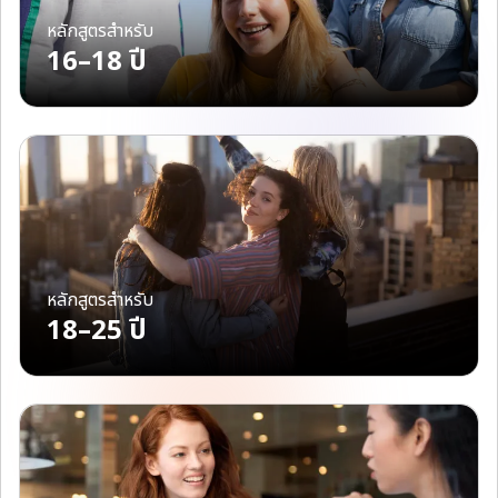
หลักสูตรสำหรับ
16–18 ปี
หลักสูตรสำหรับ
18–25 ปี