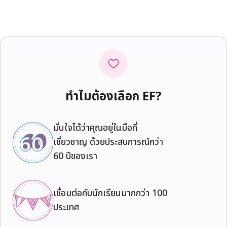
ทำไมต้องเลือก EF?
มั่นใจได้ว่าคุณอยู่ในมือที่
เชี่ยวชาญ ด้วยประสบการณ์กว่า
60 ปีของเรา
เชื่อมต่อกับนักเรียนมากกว่า 100
ประเทศ