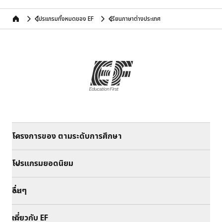
โปรแกรมทั้งหมดของ EF
เรียนภาษาต่างประเทศ
home
โครงการของ ตามระดับการศึกษา
โปรแกรมยอดนิยม
อื่นๆ
เกี่ยวกับ EF