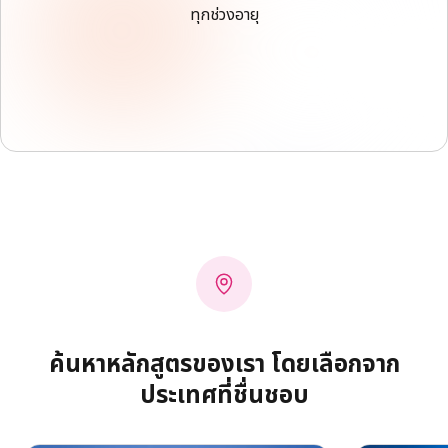
ทุกช่วงอายุ
ค้นหาหลักสูตรของเรา โดยเลือกจาก
ประเทศที่ชื่นชอบ