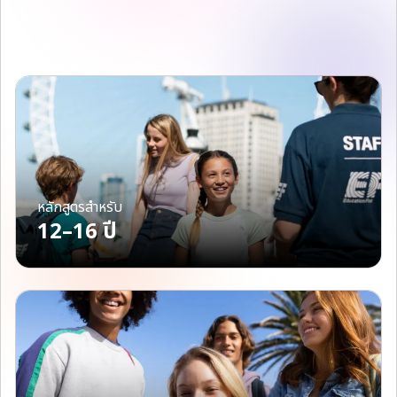
หลักสูตรสำหรับ
12–16 ปี