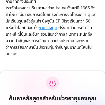
ภาษาที่ต่างประเทศ
เราจัดโครงการเรียนภาษาต่างประเทศตั้งแต่ปี 1965 จึง
ทำให้เรามีประสบการณ์โดยตรงกับการจัดโครงการ ดูแล
นักเรียนรุ่นแล้วรุ่นเล่า ปัจจุบัน EF มีโรงเรียนกว่า 50
แห่งทั่วโลกที่สอนทั้ง
ภาษาอังฤษ
ฝรั่งเศส เยอรมัน จีน
เกาหลี ญี่ปุ่นและอื่นๆ รวมสิบกว่าภาษา เราตระหนักถึง
ความสำคัญของการเรียนภาษาต่างประเทศและทราบ
ว่าการเรียนภาษานั้นมีความคุ้มค่ากับคุณมากแค่ไหนใน
อนาคต
ค้นหาหลักสูตรสำหรับช่วงอายุของคุณ