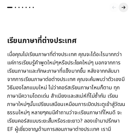
เรียนภาษาที่ต่างประเทศ
เมื่อคุณไปเรียนภาษาที่ต่างประเทศ คุณจะได้อะไรมากกว่า
แค่การเรียนรู้คำพูดใหม่ๆหรือประโยคใหม่ๆ นอกจากการ
เรียนภาษาและทักษะภาษาที่แข็งมากขึ้น หลังจากกลับมา
จากการเรียนภาษาต่อต่างประเทศ คุณจะค้นพบว่าตัวเองมี
วิธีมองโลกแบบใหม่ ไม่ว่าคอร์สเรียนภาษาไหนก็ตาม ทุก
ภาษามีความโดดเด่น สำเนียงและสเน่ห์ที่ไม่ซ้ำกัน เรียน
ภาษาใหม่ๆนั้นเปรียบเสมือนเหมือนการเปิดประตูเข้าสู่วัฒน
ธรรมใหม่ๆ หลายๆคนมีคำถามว่าจะเรียนภาษาที่ไหนดี จะ
เรียนคอร์สแบบระยะสั้นหรือระยะยาว? ลองเข้ามาปรึกษา
EF ผู้เชี่ยวชาญด้านการสอนภาษาต่างประเทศ เรามี