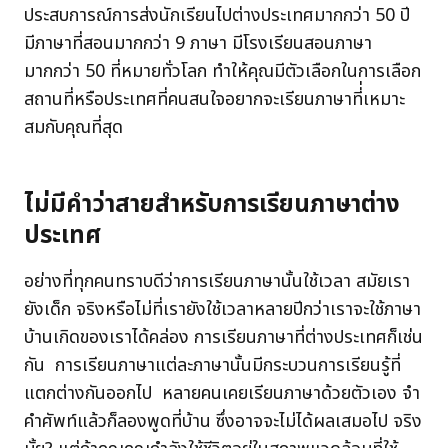
ประสบการณ์การส่งนักเรียนไปต่างประเทศมากกว่า 50 ปี
มีภาษาที่สอนมากกว่า 9 ภาษา มีโรงเรียนสอนภาษา
มากกว่า 50 ที่หมายทั่วโลก ทำให้คุณมีตัวเลือกในการเลือก
สถานที่หรือประเทศที่คนสนใจอยากจะเรียนภาษาที่่เหมาะ
สมกับคุณที่สุด
ไม่มีคำว่าสายสำหรับการเรียนภาษาต่าง
ประเทศ
อย่างที่ทุกคนทราบดีว่าการเรียนภาษานั้นใช้เวลา สมัยเรา
ยังเด็ก จริงหรือไม่ที่เรายังใช้เวลาหลายปีกว่าเราจะใช้ภาษา
บ้านเกิดของเราได้คล่อง การเรียนภาษาที่ต่างประเทศก็เช่น
กัน การเรียนภาษาแต่ละภาษานั้นมีกระบวนการเรียนรู้ที่
แตกต่างกันออกไป หลายคนเคยเรียนภาษาด้วยตัวเอง จำ
คำศัพท์แล้วก็ลองพูดที่บ้าน ซึ่งอาจจะไม่ได้ผลเสมอไป จริง