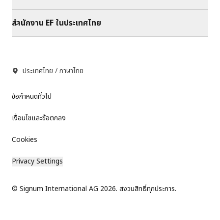
สำนักงาน EF ในประเทศไทย
ประเทศไทย / ภาษาไทย
ข้อกำหนดทั่วไป
เงื่อนไขและข้อตกลง
Cookies
Privacy Settings
© Signum International AG 2026. สงวนสิทธิ์ทุกประการ.