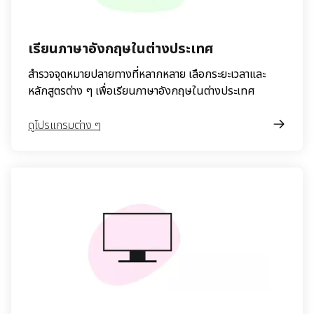
เรียนภาษาอังกฤษในต่างประเทศ
สำรวจจุดหมายปลายทางที่หลากหลาย เลือกระยะเวลาและ
หลักสูตรต่าง ๆ เพื่อเรียนภาษาอังกฤษในต่างประเทศ
ดูโปรแกรมต่าง ๆ