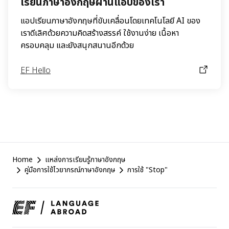
เรียนภาษาอังกฤษผ่านแอปของเรา
แอปเรียนภาษาอังกฤษที่ขับเคลื่อนโดยเทคโนโลยี AI ของ
เราดีเลิศด้วยความคิดสร้างสรรค์ ใช้งานง่าย เนื้อหา
ครอบคลุม และยังสนุกสนานอีกด้วย
EF Hello
EF
Home
แหล่งการเรียนรู้ภาษาอังกฤษ
Footer
คู่มือการใช้ไวยากรณ์ภาษาอังกฤษ
การใช้ "Stop"