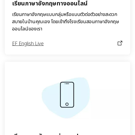
เรียนภาษาอังกฤษทางออนไลน์
เรียนภาษาอังกฤษแบบกลุ่มหรือแบบตัวต่อตัวอย่างสะดวก
สบายในบ้านคุณเอง โดยเข้าถึงโรงเรียนสอนภาษาอังกฤษ
ออนไลน์ของเรา
EF English Live