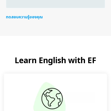
ทดสอบความรู้ของคุณ
Learn English with EF