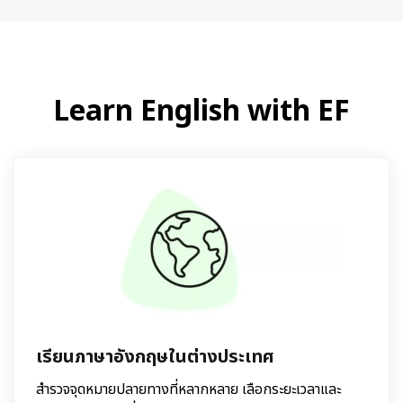
Learn English with EF
เรียนภาษาอังกฤษในต่างประเทศ
สำรวจจุดหมายปลายทางที่หลากหลาย เลือกระยะเวลาและ