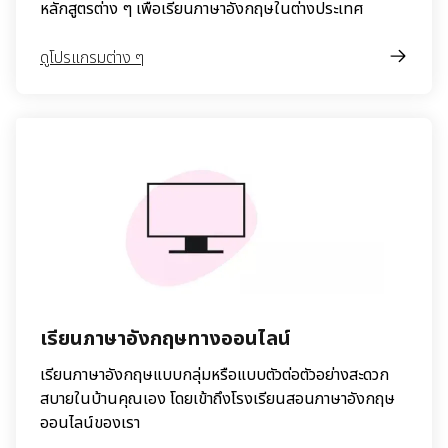
หลักสูตรต่าง ๆ เพื่อเรียนภาษาอังกฤษในต่างประเทศ
ดูโปรแกรมต่าง ๆ
เรียนภาษาอังกฤษทางออนไลน์
เรียนภาษาอังกฤษแบบกลุ่มหรือแบบตัวต่อตัวอย่างสะดวก
สบายในบ้านคุณเอง โดยเข้าถึงโรงเรียนสอนภาษาอังกฤษ
ออนไลน์ของเรา