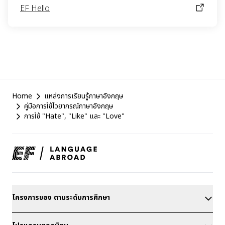
EF Hello
EF
Home
แหล่งการเรียนรู้ภาษาอังกฤษ
Footer
คู่มือการใช้ไวยากรณ์ภาษาอังกฤษ
การใช้ "Hate", "Like" และ "Love"
โครงการของ ตามระดับการศึกษา