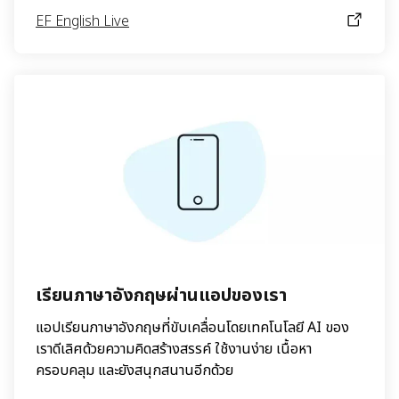
EF English Live
เรียนภาษาอังกฤษผ่านแอปของเรา
แอปเรียนภาษาอังกฤษที่ขับเคลื่อนโดยเทคโนโลยี AI ของ
เราดีเลิศด้วยความคิดสร้างสรรค์ ใช้งานง่าย เนื้อหา
ครอบคลุม และยังสนุกสนานอีกด้วย