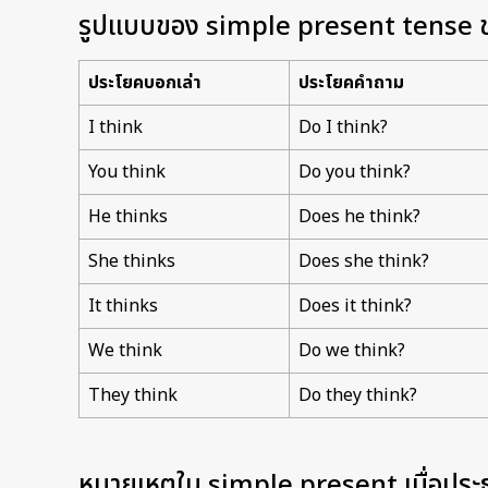
รูปแบบของ simple present tense ข
ประโยคบอกเล่า
ประโยคคำถาม
I think
Do I think?
You think
Do you think?
He thinks
Does he think?
She thinks
Does she think?
It thinks
Does it think?
We think
Do we think?
They think
Do they think?
หมายเหตุใน simple present เมื่อประธา