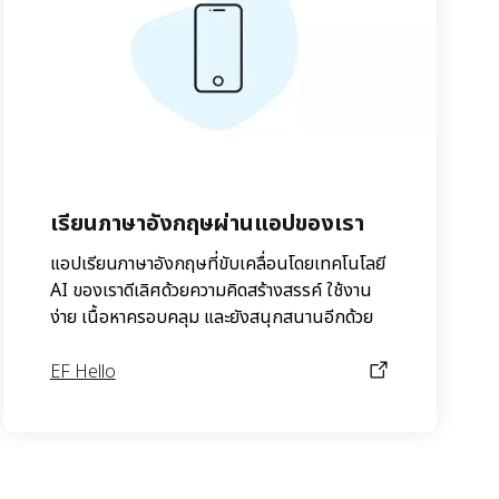
เรียนภาษาอังกฤษผ่านแอปของเรา
แอปเรียนภาษาอังกฤษที่ขับเคลื่อนโดยเทคโนโลยี
AI ของเราดีเลิศด้วยความคิดสร้างสรรค์ ใช้งาน
ง่าย เนื้อหาครอบคลุม และยังสนุกสนานอีกด้วย
EF Hello