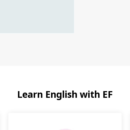
Learn English with EF