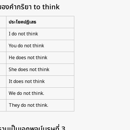
องคำกริยา to think
ประโยคปฏิเสธ
I do not think
You do not think
He does not think
She does not think
It does not think
We do not think.
They do not think.
นเป็นเอกพจน์บุรุษที่ 3