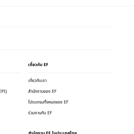
เกี่ยวกับ EF
เกี่ยวกับเรา
EPI)
สำนักงานของ EF
โปรแกรมทั้งหมดของ EF
ร่วมงานกับ EF
สำนักงาน EF ในประเทศไทย