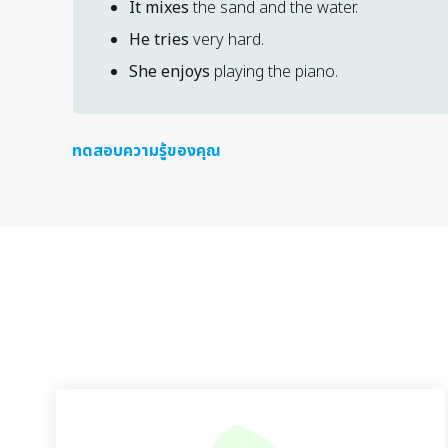
It mixes
the sand and the water.
He tries
very hard.
She enjoys
playing the piano.
ทดสอบความรู้ของคุณ