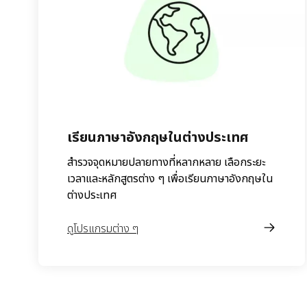
เรียนภาษาอังกฤษในต่างประเทศ
สำรวจจุดหมายปลายทางที่หลากหลาย เลือกระยะ
เวลาและหลักสูตรต่าง ๆ เพื่อเรียนภาษาอังกฤษใน
ต่างประเทศ
ดูโปรแกรมต่าง ๆ