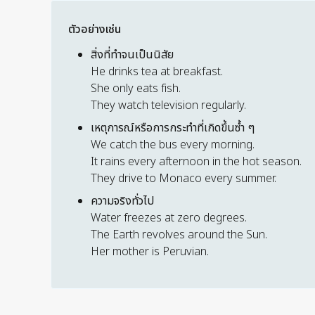
ตัวอย่างเช่น
สิ่งที่ทำจนเป็นนิสัย
He drinks tea at breakfast.
She only eats fish.
They watch television regularly.
เหตุการณ์หรือการกระทำที่เกิดขึ้นซ้ำ ๆ
We catch the bus every morning.
It rains every afternoon in the hot season.
They drive to Monaco every summer.
ความจริงทั่วไป
Water freezes at zero degrees.
The Earth revolves around the Sun.
Her mother is Peruvian.