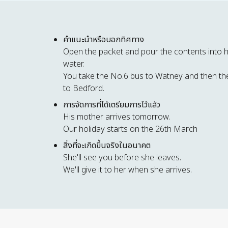
คำแนะนำหรือบอกทิศทาง
Open the packet and pour the contents into 
water.
You take the No.6 bus to Watney and then t
to Bedford.
การจัดการที่ได้เตรียมการไว้แล้ว
His mother arrives tomorrow.
Our holiday starts on the 26th March
สิ่งที่จะเกิดขึ้นจริงในอนาคต
She'll see you before she leaves.
We'll give it to her when she arrives.