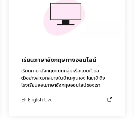
เรียนภาษาอังกฤษทางออนไลน์
เรียนภาษาอังกฤษแบบกลุ่มหรือแบบตัวต่อ
ตัวอย่างสะดวกสบายในบ้านคุณเอง โดยเข้าถึง
โรงเรียนสอนภาษาอังกฤษออนไลน์ของเรา
EF English Live