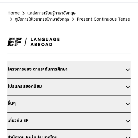
EF
Home
แหล่งการเรียนรู้ภาษาอังกฤษ
Footer
คู่มือการใช้ไวยากรณ์ภาษาอังกฤษ
Present Continuous Tense
โครงการของ ตามระดับการศึกษา
โปรแกรมยอดนิยม
อื่นๆ
เกี่ยวกับ EF
สำนักงาน EF ในประเทศไทย