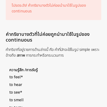
โปรดระวัง! คำกริยาบางตัวไม่ค่อยนำมาใช้ในรูปของ
continuous
คำกริยาบางตัวที่ไม่ค่อยถูกนำมาใช้ในรูปของ
continuous
คำกริยาที่อยู่รายการด้านล่างนี้ คือ คำที่มักจะใช้ในรูป simple เพราะ
อ้างถึง
สภาพ
การกระทำหรือกระบวนการ
ความรู้สึก /การรับรู้
to feel*
to hear
to see*
to smell