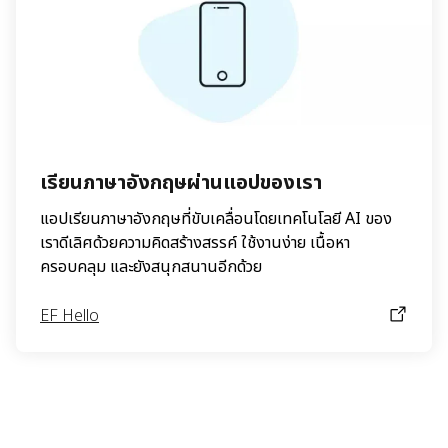
เรียนภาษาอังกฤษผ่านแอปของเรา
แอปเรียนภาษาอังกฤษที่ขับเคลื่อนโดยเทคโนโลยี AI ของ
เราดีเลิศด้วยความคิดสร้างสรรค์ ใช้งานง่าย เนื้อหา
ครอบคลุม และยังสนุกสนานอีกด้วย
EF Hello