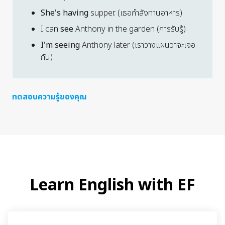
She's having
supper.
(เธอกำลังทานอาหาร)
I can
see
Anthony in the garden
(การรับรู้)
I'm seeing
Anthony later
(เราวางแผนว่าจะเจอ
กัน)
ทดสอบความรู้ของคุณ
Learn English with EF