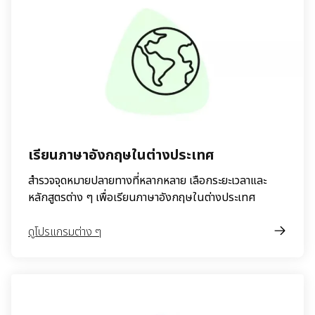
เรียนภาษาอังกฤษในต่างประเทศ
สำรวจจุดหมายปลายทางที่หลากหลาย เลือกระยะเวลาและ
หลักสูตรต่าง ๆ เพื่อเรียนภาษาอังกฤษในต่างประเทศ
ดูโปรแกรมต่าง ๆ