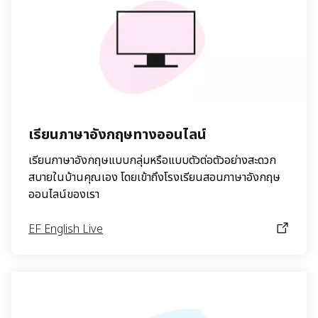
เรียนภาษาอังกฤษทางออนไลน์
เรียนภาษาอังกฤษแบบกลุ่มหรือแบบตัวต่อตัวอย่างสะดวก
สบายในบ้านคุณเอง โดยเข้าถึงโรงเรียนสอนภาษาอังกฤษ
ออนไลน์ของเรา
EF English Live