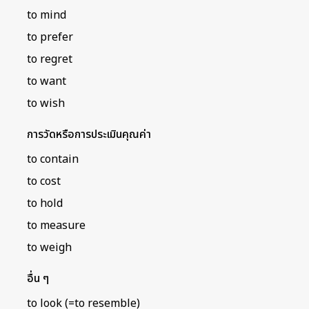
to mind
to prefer
to regret
to want
to wish
การวัดหรือการประเมินคุณค่า
to contain
to cost
to hold
to measure
to weigh
อื่น ๆ
to look (=to resemble)