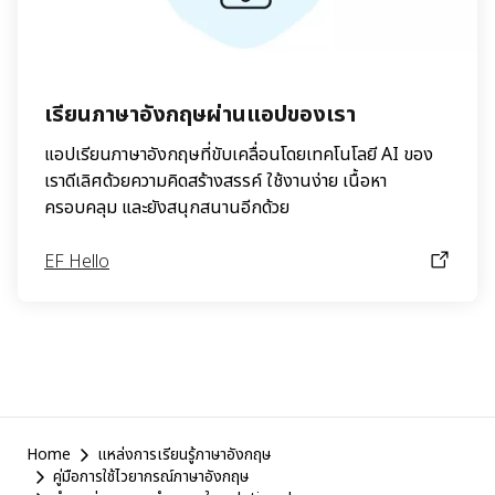
เรียนภาษาอังกฤษผ่านแอปของเรา
แอปเรียนภาษาอังกฤษที่ขับเคลื่อนโดยเทคโนโลยี AI ของ
เราดีเลิศด้วยความคิดสร้างสรรค์ ใช้งานง่าย เนื้อหา
ครอบคลุม และยังสนุกสนานอีกด้วย
EF Hello
EF
Home
แหล่งการเรียนรู้ภาษาอังกฤษ
Footer
คู่มือการใช้ไวยากรณ์ภาษาอังกฤษ