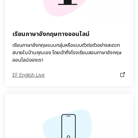
เรียนภาษาอังกฤษทางออนไลน์
เรียนภาษาอังกฤษแบบกลุ่มหรือแบบตัวต่อตัวอย่างสะดวก
สบายในบ้านคุณเอง โดยเข้าถึงโรงเรียนสอนภาษาอังกฤษ
ออนไลน์ของเรา
EF English Live