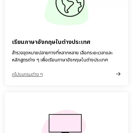
เรียนภาษาอังกฤษในต่างประเทศ
สำรวจจุดหมายปลายทางที่หลากหลาย เลือกระยะเวลาและ
หลักสูตรต่าง ๆ เพื่อเรียนภาษาอังกฤษในต่างประเทศ
ดูโปรแกรมต่าง ๆ