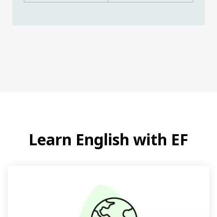
Learn English with EF