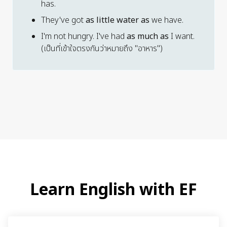
has.
They've got
as little water as
we have.
I'm not hungry. I've had
as much as
I want.
(เป็นที่เข้าใจตรงกันว่าหมายถึง "อาหาร")
Learn English with EF