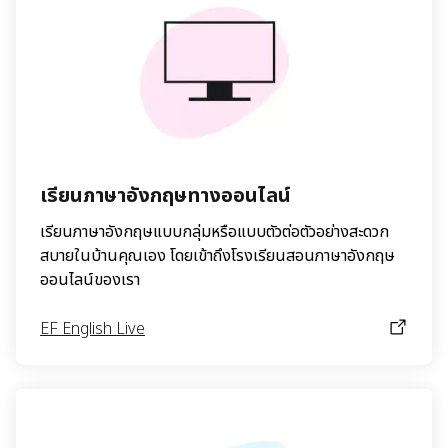
เรียนภาษาอังกฤษทางออนไลน์
เรียนภาษาอังกฤษแบบกลุ่มหรือแบบตัวต่อตัวอย่างสะดวก
สบายในบ้านคุณเอง โดยเข้าถึงโรงเรียนสอนภาษาอังกฤษ
ออนไลน์ของเรา
EF English Live