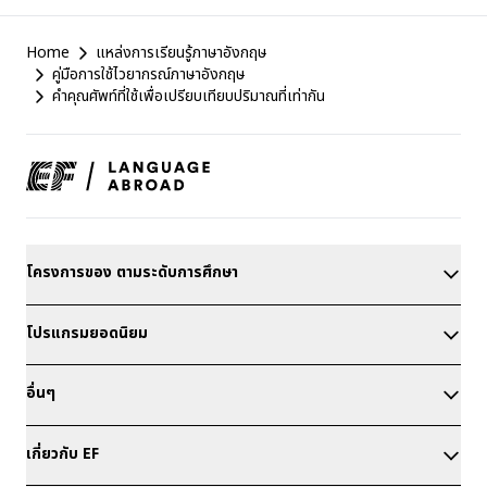
EF
Home
แหล่งการเรียนรู้ภาษาอังกฤษ
Footer
คู่มือการใช้ไวยากรณ์ภาษาอังกฤษ
คำคุณศัพท์ที่ใช้เพื่อเปรียบเทียบปริมาณที่เท่ากัน
โครงการของ ตามระดับการศึกษา
โปรแกรมยอดนิยม
อื่นๆ
เกี่ยวกับ EF