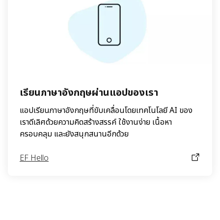
เรียนภาษาอังกฤษผ่านแอปของเรา
แอปเรียนภาษาอังกฤษที่ขับเคลื่อนโดยเทคโนโลยี AI ของ
เราดีเลิศด้วยความคิดสร้างสรรค์ ใช้งานง่าย เนื้อหา
ครอบคลุม และยังสนุกสนานอีกด้วย
EF Hello