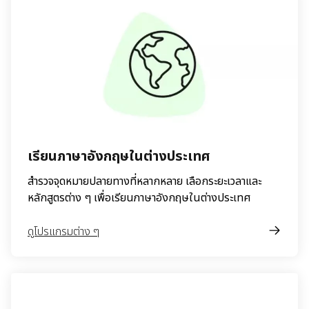
เรียนภาษาอังกฤษในต่างประเทศ
สำรวจจุดหมายปลายทางที่หลากหลาย เลือกระยะเวลาและ
หลักสูตรต่าง ๆ เพื่อเรียนภาษาอังกฤษในต่างประเทศ
ดูโปรแกรมต่าง ๆ