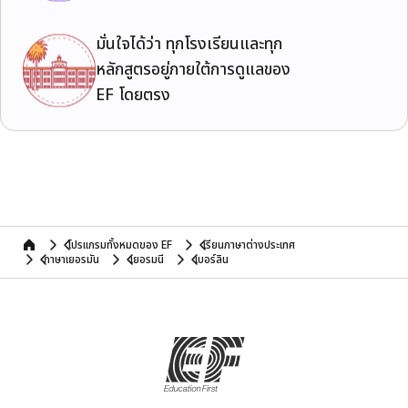
มั่นใจได้ว่า ทุกโรงเรียนและทุก
หลักสูตรอยู่ภายใต้การดูแลของ
EF โดยตรง
โปรแกรมทั้งหมดของ EF
เรียนภาษาต่างประเทศ
home
ภาษาเยอรมัน
เยอรมนี
เบอร์ลิน