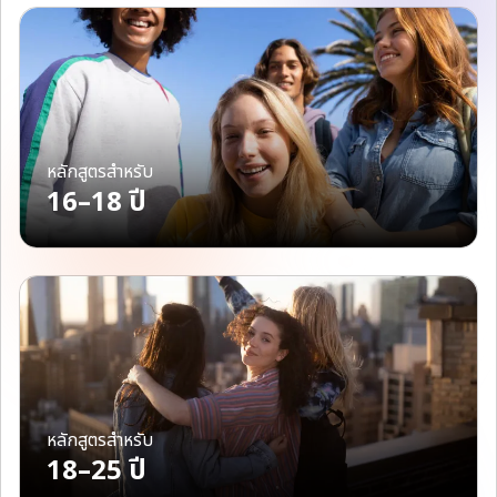
หลักสูตรสำหรับ
16–18 ปี
หลักสูตรสำหรับ
18–25 ปี