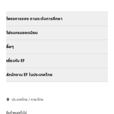
โครงการของ ตามระดับการศึกษา
โปรแกรมยอดนิยม
อื่นๆ
เกี่ยวกับ EF
สำนักงาน EF ในประเทศไทย
ประเทศไทย / ภาษาไทย
ข้อกำหนดทั่วไป