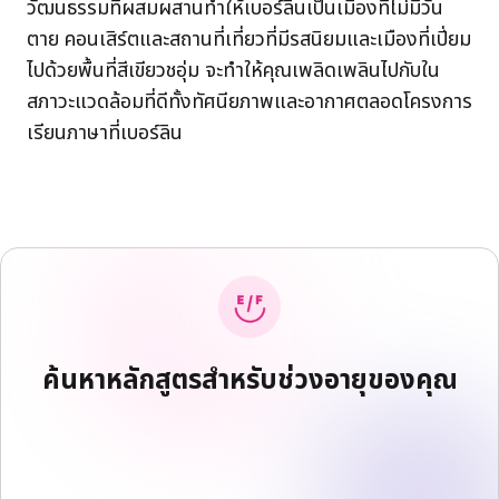
วัฒนธรรมที่ผสมผสานทำให้เบอร์ลินเป็นเมืองที่ไม่มีวัน
ตาย คอนเสิร์ตและสถานที่เที่ยวที่มีรสนิยมและเมืองที่เปี่ยม
ไปด้วยพื้นที่สีเขียวชอุ่ม จะทำให้คุณเพลิดเพลินไปกับใน
สภาวะแวดล้อมที่ดีทั้งทัศนียภาพและอากาศตลอดโครงการ
เรียนภาษาที่เบอร์ลิน
ค้นหาหลักสูตรสำหรับช่วงอายุของคุณ