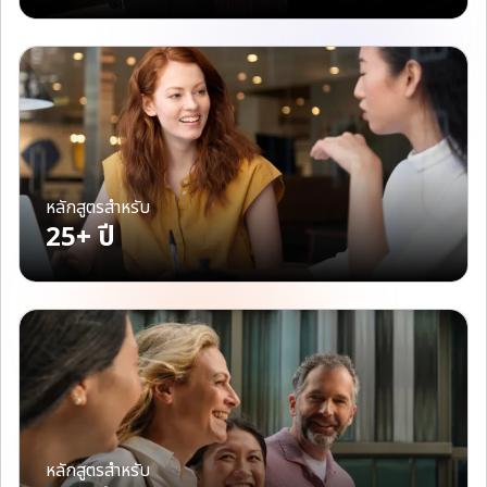
หลักสูตรสำหรับ
25+ ปี
หลักสูตรสำหรับ