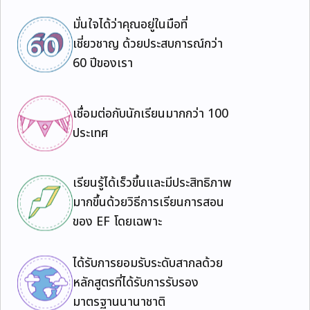
มั่นใจได้ว่าคุณอยู่ในมือที่
เชี่ยวชาญ ด้วยประสบการณ์กว่า
60 ปีของเรา
เชื่อมต่อกับนักเรียนมากกว่า 100
ประเทศ
เรียนรู้ได้เร็วขึ้นและมีประสิทธิภาพ
มากขึ้นด้วยวิธีการเรียนการสอน
ของ EF โดยเฉพาะ
ได้รับการยอมรับระดับสากลด้วย
หลักสูตรที่ได้รับการรับรอง
มาตรฐานนานาชาติ