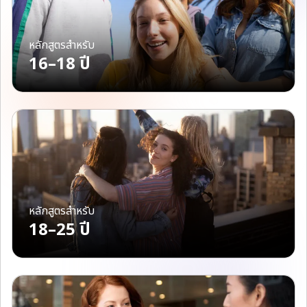
หลักสูตรสำหรับ
16–18 ปี
หลักสูตรสำหรับ
18–25 ปี