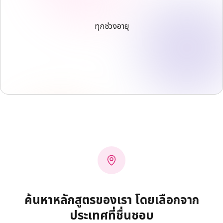
ทุกช่วงอายุ
ค้นหาหลักสูตรของเรา โดยเลือกจาก
ประเทศที่ชื่นชอบ