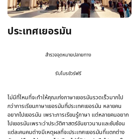
ประเทศเยอรมัน
สำรวจจุดหมายปลายทาง
รับโบรชัวร์ฟรี
ไม่มีที่ไหนที่จะทำให้คุณเก่งภาษาเยอรมันรวดเร็วมากไป
กว่าการเรียนภาษาเยอรมันที่ประเทศเยอรมัน หลายคน
อยากไปเยอรมัน เพราะการเรียนรู้ภาษา แต่หลายคนอยาก
ไปเยอรมันเพราะว่าประวัติศาสตร์อันยาวนานและซับซ้อน
แต่ละคนคนต่างมีเหตุผลที่จะประเทศเยอรมันที่แตกต่าง