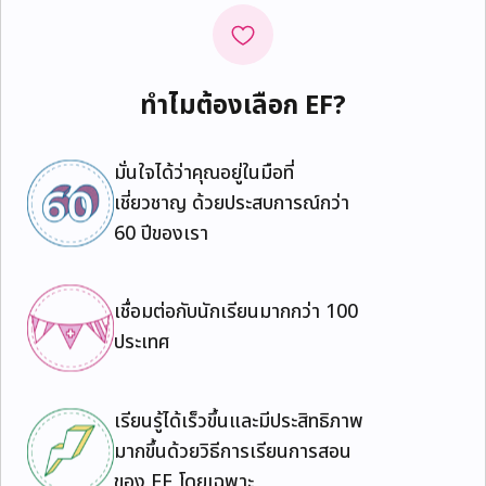
ทำไมต้องเลือก EF?
มั่นใจได้ว่าคุณอยู่ในมือที่
เชี่ยวชาญ ด้วยประสบการณ์กว่า
60 ปีของเรา
เชื่อมต่อกับนักเรียนมากกว่า 100
ประเทศ
เรียนรู้ได้เร็วขึ้นและมีประสิทธิภาพ
มากขึ้นด้วยวิธีการเรียนการสอน
ของ EF โดยเฉพาะ