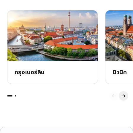
กรุงเบอร์ลิน
มิวนิค