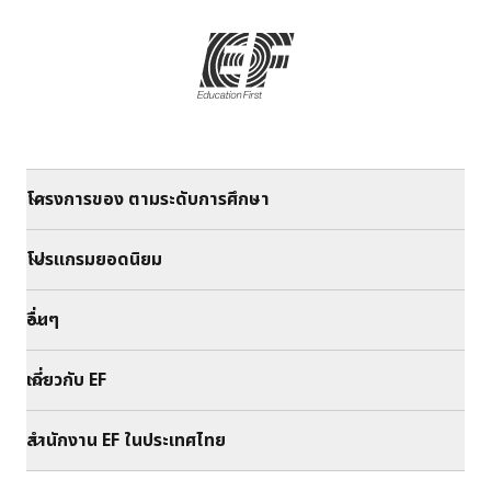
โครงการของ ตามระดับการศึกษา
โปรแกรมยอดนิยม
อื่นๆ
เกี่ยวกับ EF
สำนักงาน EF ในประเทศไทย