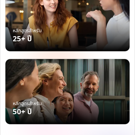
หลักสูตรสำหรับ
25+ ปี
หลักสูตรสำหรับ
50+ ปี