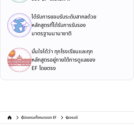
ได้รับการยอมรับระดับสากลด้วย
หลักสูตรที่ได้รับการรับรอง
มาตรฐานนานาชาติ
มั่นใจได้ว่า ทุกโรงเรียนและทุก
หลักสูตรอยู่ภายใต้การดูแลของ
EF โดยตรง
โปรแกรมทั้งหมดของ EF
เยอรมนี
home