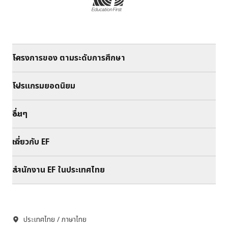
โครงการของ ตามระดับการศึกษา
โปรแกรมยอดนิยม
อื่นๆ
เกี่ยวกับ EF
สำนักงาน EF ในประเทศไทย
ประเทศไทย / ภาษาไทย