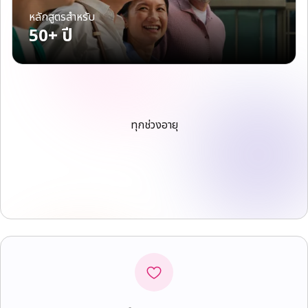
หลักสูตรสำหรับ
50+ ปี
ทุกช่วงอายุ