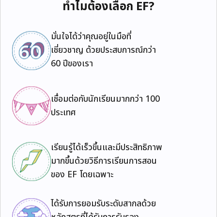
ทำไมต้องเลือก EF?
มั่นใจได้ว่าคุณอยู่ในมือที่
เชี่ยวชาญ ด้วยประสบการณ์กว่า
60 ปีของเรา
เชื่อมต่อกับนักเรียนมากกว่า 100
ประเทศ
เรียนรู้ได้เร็วขึ้นและมีประสิทธิภาพ
มากขึ้นด้วยวิธีการเรียนการสอน
ของ EF โดยเฉพาะ
ได้รับการยอมรับระดับสากลด้วย