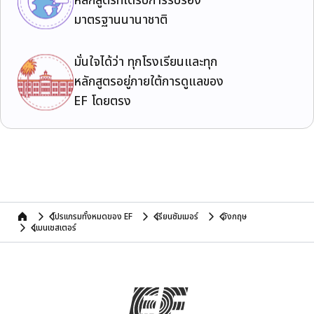
หลักสูตรที่ได้รับการรับรอง
มาตรฐานนานาชาติ
มั่นใจได้ว่า ทุกโรงเรียนและทุก
หลักสูตรอยู่ภายใต้การดูแลของ
EF โดยตรง
โปรแกรมทั้งหมดของ EF
เรียนซัมเมอร์
อังกฤษ
home
แมนเชสเตอร์