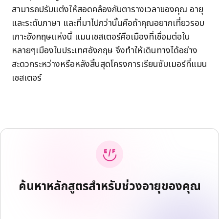
สามารถปรับแต่งให้สอดคล้องกับตารางเวลาของคุณ อายุ
และระดับภาษา และที่มาไปกว่านั้นคือถ้าคุณอยากเที่ยวรอบ
เกาะอังกฤษแห่งนี้ แมนเชสเตอร์คือเมืองที่เชื่อมต่อใน
หลายๆเมืองในประเทศอังกฤษ จึงทำให้เดินทางได้อย่าง
สะดวกระหว่างหรือหลังสิ้นสุดโครงการเรียนซัมเมอร์ที่แมน
เชสเตอร์
ค้นหาหลักสูตรสำหรับช่วงอายุของคุณ