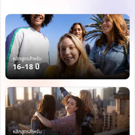
หลักสูตรสำหรับ
16–18 ปี
หลักสูตรสำหรับ