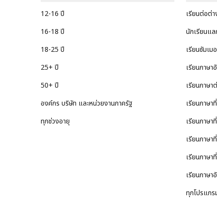
12-16 ปี
เรียนต่อต่
16-18 ปี
นักเรียนแล
18-25 ปี
เรียนซัมเม
25+ ปี
เรียนภาษาอ
50+ ปี
เรียนภาษาต
องค์กร บริษัท และหน่วยงานภาครัฐ
เรียนภาษาท
ทุกช่วงอายุ
เรียนภาษาที
เรียนภาษาที
เรียนภาษาที
เรียนภาษาอ
ทุกโปรแกร