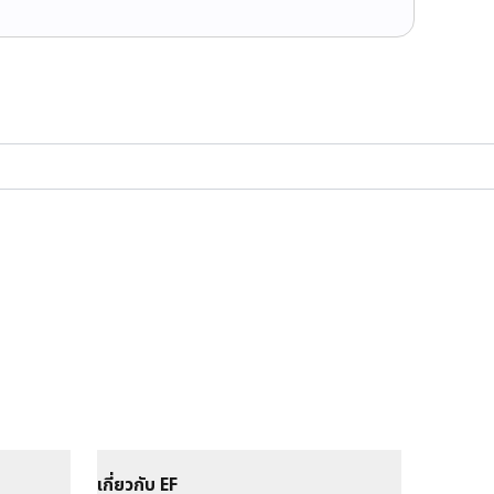
เกี่ยวกับ EF