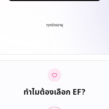
ทุกช่วงอายุ
ทำไมต้องเลือก EF?