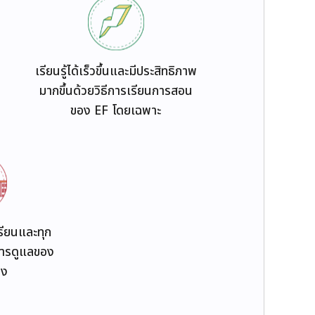
เรียนรู้ได้เร็วขึ้นและมีประสิทธิภาพ
มากขึ้นด้วยวิธีการเรียนการสอน
ของ EF โดยเฉพาะ
เรียนและทุก
้การดูแลของ
รง