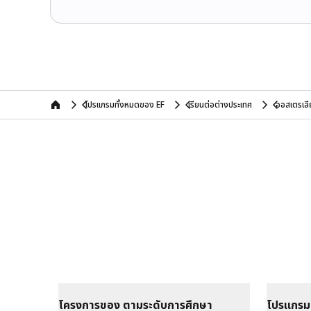
โปรแกรมทั้งหมดของ EF
เรียนต่อต่างประเทศ
ออสเตรเลี
home
โครงการของ ตามระดับการศึกษา
โปรแกรม