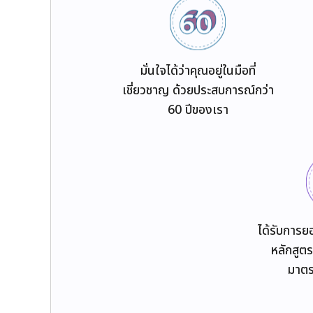
มั่นใจได้ว่าคุณอยู่ในมือที่
เชี่ยวชาญ ด้วยประสบการณ์กว่า
60 ปีของเรา
ได้รับการย
หลักสูตร
มาตร