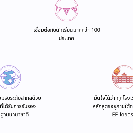
เชื่อมต่อกับนักเรียนมากกว่า 100
ประเทศ
อมรับระดับสากลด้วย
มั่นใจได้ว่า ทุกโรง
ที่ได้รับการรับรอง
หลักสูตรอยู่ภายใต
ฐานนานาชาติ
EF โดยต