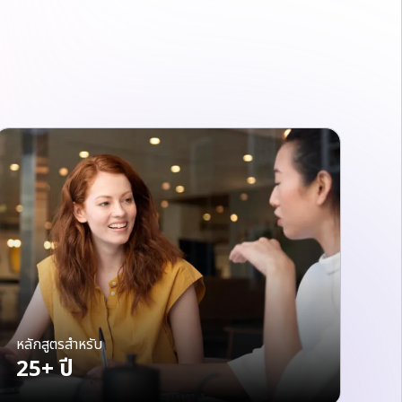
หลักสูตรสำหรับ
25+ ปี