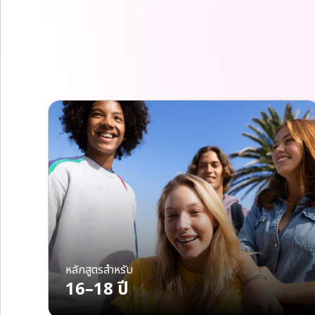
หลักสูตรสำหรับ
16–18 ปี