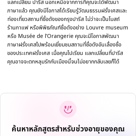
แลกเปลี่ยน ปารีส นอกเหนือจากการที่คุณจะได้พัฒนา
ภาษาแล้ว คุณยังมีโอกาสได้เรียนรู้วัฒนธรรมฝรั่งเศสและ
ท่องเที่ยวสถานที่ชื่อดังของกรุงปารีส ไม่ว่าจะเป็นโบสถ์
ร้านกาแฟ หรือพิพิธภัณฑ์ชื่อดังอย่าง Louvre museum
หรือ Musée de l’Orangerie คุณจะมีโอกาสพัฒนา
ภาษาฝรั่งเศสไปพร้อมเยี่ยมชมสถานที่ชื่อดังอันเลื่องชื่อ
ของประเทศฝรั่งเศส เมื่อคุณไปเรียน แลกเปลี่ยนที่ปารีส
คุณอาจจะตกหลุมรักกับเมืองนี้จนไม่อยากกลับเลยก็ได้
ค้นหาหลักสูตรสำหรับช่วงอายุของคุณ