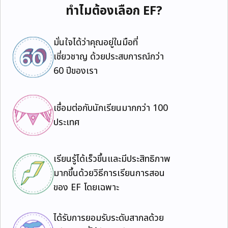
ทำไมต้องเลือก EF?
มั่นใจได้ว่าคุณอยู่ในมือที่
เชี่ยวชาญ ด้วยประสบการณ์กว่า
60 ปีของเรา
เชื่อมต่อกับนักเรียนมากกว่า 100
ประเทศ
เรียนรู้ได้เร็วขึ้นและมีประสิทธิภาพ
มากขึ้นด้วยวิธีการเรียนการสอน
ของ EF โดยเฉพาะ
ได้รับการยอมรับระดับสากลด้วย