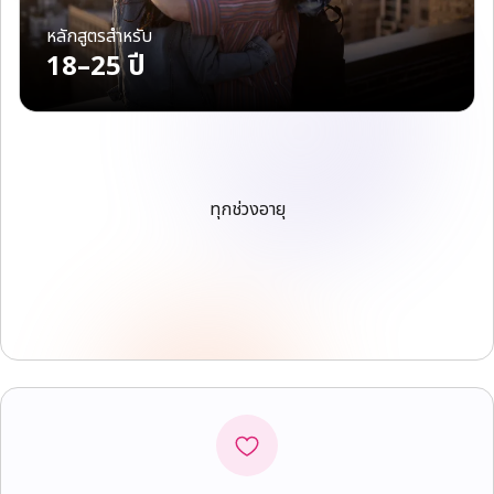
หลักสูตรสำหรับ
18–25 ปี
ทุกช่วงอายุ