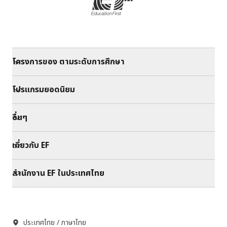
โครงการของ ตามระดับการศึกษา
โปรแกรมยอดนิยม
อื่นๆ
เกี่ยวกับ EF
สำนักงาน EF ในประเทศไทย
ประเทศไทย / ภาษาไทย