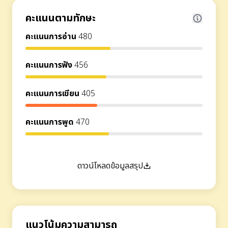
คะแนนตามทักษะ
คะแนนการอ่าน
480
คะแนนการฟัง
456
คะแนนการเขียน
405
คะแนนการพูด
470
ดาวน์โหลดข้อมูลสรุป
แนวโน้มความสามารถ