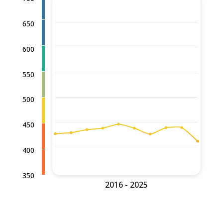
650
600
550
500
450
400
350
2016 - 2025