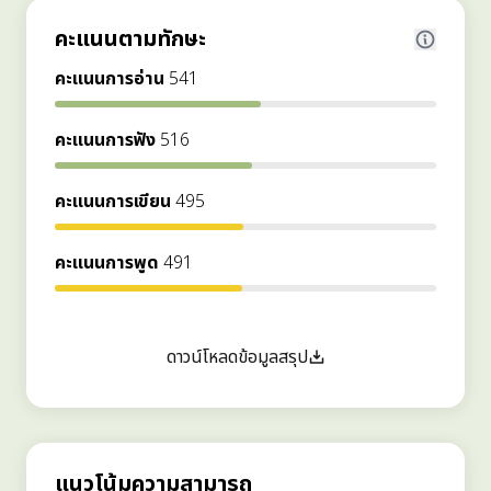
คะแนนตามทักษะ
คะแนนการอ่าน
541
คะแนนการฟัง
516
คะแนนการเขียน
495
คะแนนการพูด
491
ดาวน์โหลดข้อมูลสรุป
แนวโน้มความสามารถ