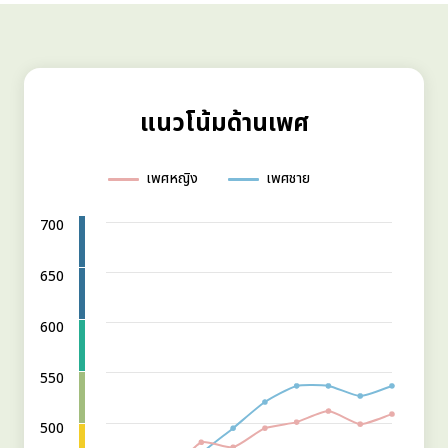
แนวโน้มด้านเพศ
เพศหญิง
เพศชาย
700
650
600
550
500