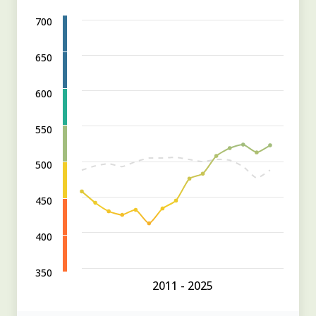
700
650
600
550
500
450
400
350
2011 - 2025