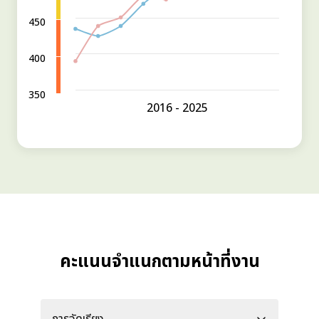
450
400
350
2016 - 2025
คะแนนจำแนกตามหน้าที่งาน