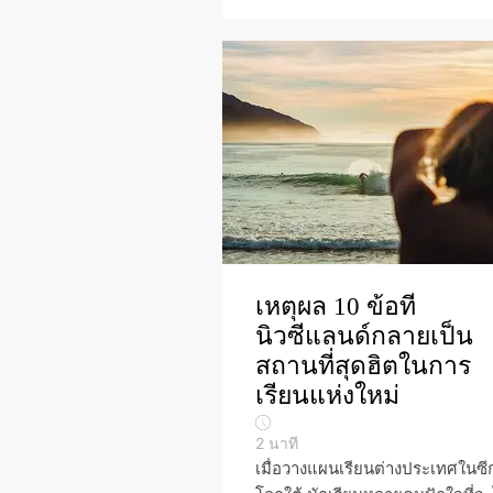
เหตุผล 10 ข้อที่
นิวซีแลนด์กลายเป็น
สถานที่สุดฮิตในการ
เรียนแห่งใหม่
2
นาที
เมื่อวางแผนเรียนต่างประเทศในซี