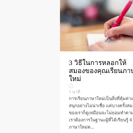
3 วิธีในการหลอกให้
สมองของคุณเรียนภา
ใหม่
1
นาที
การเรียนภาษาใหม่เป็นสิ่งที่คุ้มค่
สนุกอย่างไม่น่าเชื่อ แต่บางครั้งส
ของเราก็ดูเหมือนจะไม่ยอมทำตามท
เราต้องการในฐานะผู้ที่ได้เรียนรู้ 4
ภาษาใหม่ต...