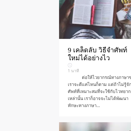
9 เคล็ดลับ วิธีจำศัพท์
ใหม่ได้อย่างไว
1
นาที
ต่อให้ไวยากรณ์ทางภาษาข
เราจะดีแค่ไหนก็ตาม แต่ถ้าไม่รู้จ
ศัพท์ที่เหมาะสมที่จะใช้กับไวทยา
เหล่านั้น เราก็อาจจะไม่ได้พัฒนา
ทักษะทางภาษา...