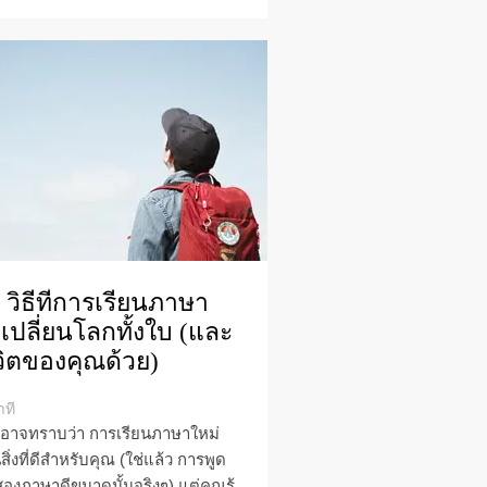
 วิธีที่การเรียนภาษา
เปลี่ยนโลกทั้งใบ (และ
วิตของคุณด้วย)
าที
อาจทราบว่า การเรียนภาษาใหม่
นสิ่งที่ดีสำหรับคุณ (ใช่แล้ว การพูด
สองภาษาดีขนาดนั้นจริงๆ) แต่คุณรู้