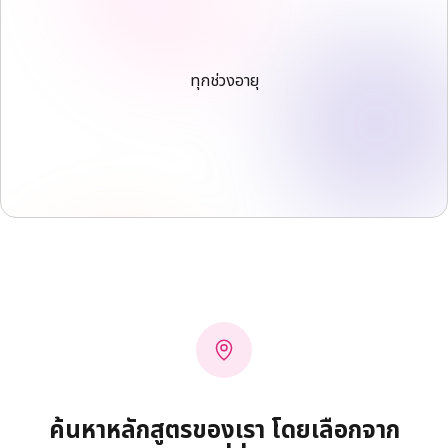
ทุกช่วงอายุ
ค้นหาหลักสูตรของเรา โดยเลือกจาก