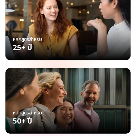
หลักสูตรสำหรับ
25+ ปี
หลักสูตรสำหรับ
50+ ปี