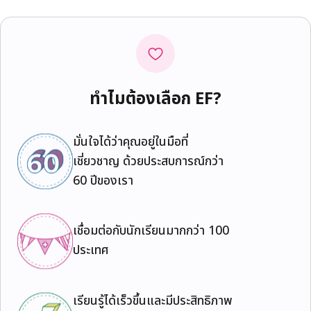
ทำไมต้องเลือก EF?
มั่นใจได้ว่าคุณอยู่ในมือที่
เชี่ยวชาญ ด้วยประสบการณ์กว่า
60 ปีของเรา
เชื่อมต่อกับนักเรียนมากกว่า 100
ประเทศ
เรียนรู้ได้เร็วขึ้นและมีประสิทธิภาพ