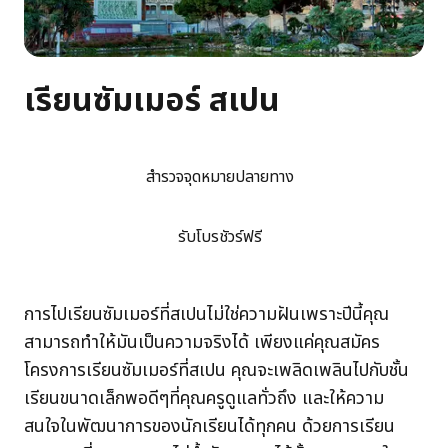
เรียนซัมเมอร์ สเปน
สำรวจจุดหมายปลายทาง
รับโบรชัวร์ฟรี
การไปเรียนซัมเมอร์ที่สเปนไม่ใช่ความฝันเพราะปีนี้คุณ
สามารถทำให้มันเป็นความจริงได้ เพียงแค่คุณสมัคร
โครงการเรียนซัมเมอร์ที่สเปน คุณจะเพลิดเพลินไปกับชั้น
เรียนขนาดเล็กพอดีๆที่คุณครูดูแลทั่วถึง และให้ความ
สนใจในพัฒนาการของนักเรียนได้ทุกคน ด้วยการเรียน