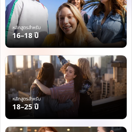
หลักสูตรสำหรับ
16–18 ปี
หลักสูตรสำหรับ
18–25 ปี