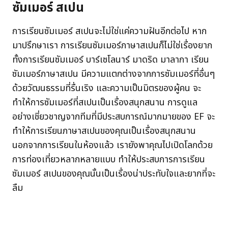
ซัมเมอร์ สเปน
การเรียนซัมเมอร์ สเปนจะไม่ใช่แค่ความฝันอีกต่อไป หาก
มาปรึกษาเรา การเรียนซัมเมอร์ภาษาสเปนก็ไม่ใช่เรื่องยาก
ทั้งการเรียนซัมเมอร์ บาร์เซโลนาร์ มาดริด มาลากา เรียน
ซัมเมอร์ภาษาสเปน มีความแตกต่างจากการซัมเมอร์ที่อื่นๆ
ด้วยวัฒนธรรมที่รื่นเริง และความเป็นมิตรของผู้คน จะ
ทำให้การซัมเมอร์ที่สเปนเป็นเรื่องสนุกสนาน การดูแล
อย่างเชี่ยวชาญจากทีมที่มีประสบการณ์มากมายของ EF จะ
ทำให้การเรียนภาษาสเปนของคุณเป็นเรื่องสนุกสนาน
นอกจากการเรียนในห้องแล้ว เรายังพาคุณไปเปิดโลกด้วย
การท่องเที่ยวหลากหลายแบบ ทำให้ประสบการการเรียน
ซัมเมอร์ สเปนของคุณนั้นเป็นเรื่องน่าประทับใจและยากที่จะ
ลืม