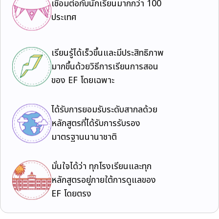
เชื่อมต่อกับนักเรียนมากกว่า 100
ประเทศ
เรียนรู้ได้เร็วขึ้นและมีประสิทธิภาพ
มากขึ้นด้วยวิธีการเรียนการสอน
ของ EF โดยเฉพาะ
ได้รับการยอมรับระดับสากลด้วย
หลักสูตรที่ได้รับการรับรอง
มาตรฐานนานาชาติ
มั่นใจได้ว่า ทุกโรงเรียนและทุก
หลักสูตรอยู่ภายใต้การดูแลของ
EF โดยตรง