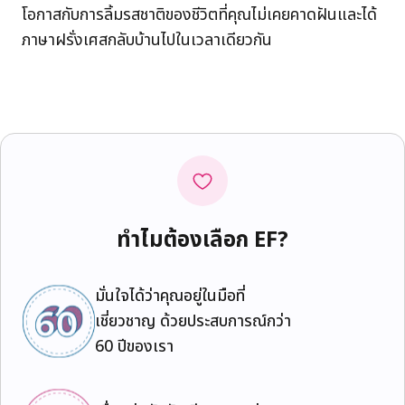
โอกาสกับการลิ้มรสชาติของชีวิตที่คุณไม่เคยคาดฝันและได้
ภาษาฝรั่งเศสกลับบ้านไปในเวลาเดียวกัน
ทำไมต้องเลือก EF?
มั่นใจได้ว่าคุณอยู่ในมือที่
เชี่ยวชาญ ด้วยประสบการณ์กว่า
60 ปีของเรา