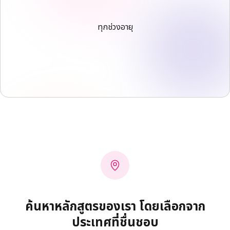
ทุกช่วงอายุ
ค้นหาหลักสูตรของเรา โดยเลือกจาก
ประเทศที่ชื่นชอบ