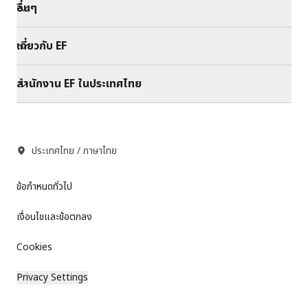
อื่นๆ
เกี่ยวกับ EF
สำนักงาน EF ในประเทศไทย
ประเทศไทย / ภาษาไทย
ข้อกำหนดทั่วไป
เงื่อนไขและข้อตกลง
Cookies
Privacy Settings