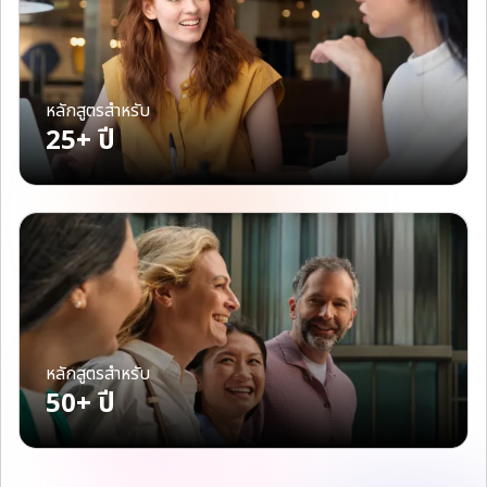
หลักสูตรสำหรับ
25+ ปี
หลักสูตรสำหรับ
50+ ปี