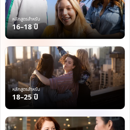
หลักสูตรสำหรับ
16–18 ปี
หลักสูตรสำหรับ
18–25 ปี