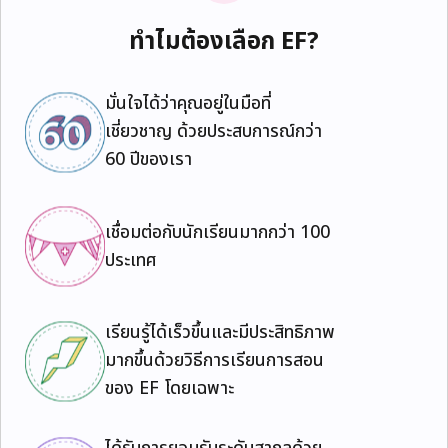
ทำไมต้องเลือก EF?
มั่นใจได้ว่าคุณอยู่ในมือที่
เชี่ยวชาญ ด้วยประสบการณ์กว่า
60 ปีของเรา
เชื่อมต่อกับนักเรียนมากกว่า 100
ประเทศ
เรียนรู้ได้เร็วขึ้นและมีประสิทธิภาพ
มากขึ้นด้วยวิธีการเรียนการสอน
ของ EF โดยเฉพาะ