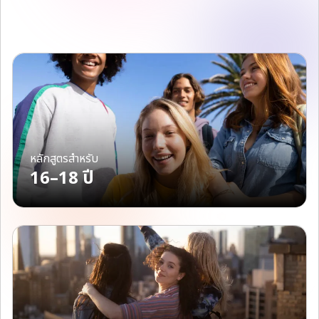
หลักสูตรสำหรับ
16–18 ปี