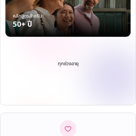
หลักสูตรสำหรับ
50+ ปี
ทุกช่วงอายุ