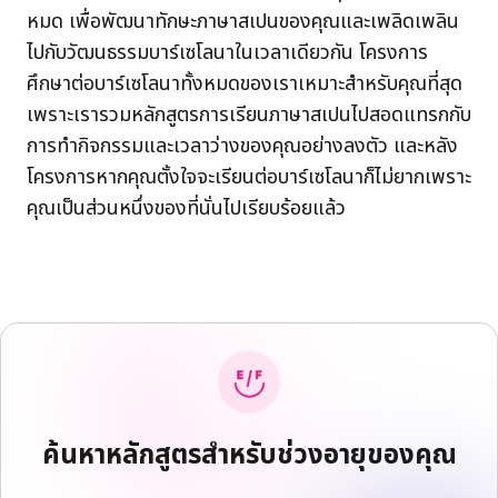
หมด เพื่อพัฒนาทักษะภาษาสเปนของคุณและเพลิดเพลิน
ไปกับวัฒนธรรมบาร์เซโลนาในเวลาเดียวกัน โครงการ
ศึกษาต่อบาร์เซโลนาทั้งหมดของเราเหมาะสำหรับคุณที่สุด
เพราะเรารวมหลักสูตรการเรียนภาษาสเปนไปสอดแทรกกับ
การทำกิจกรรมและเวลาว่างของคุณอย่างลงตัว และหลัง
โครงการหากคุณตั้งใจจะเรียนต่อบาร์เซโลนาก็ไม่ยากเพราะ
คุณเป็นส่วนหนึ่งของที่นั่นไปเรียบร้อยแล้ว
ค้นหาหลักสูตรสำหรับช่วงอายุของคุณ