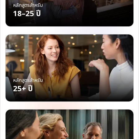
หลักสูตรสำหรับ
18–25 ปี
หลักสูตรสำหรับ
25+ ปี