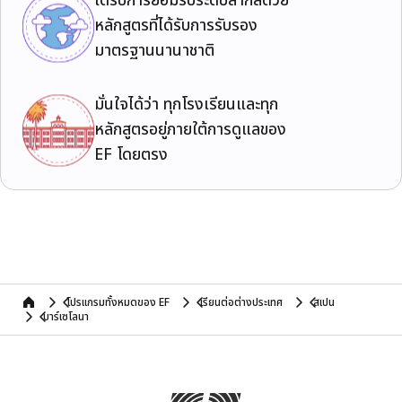
ได้รับการยอมรับระดับสากลด้วย
หลักสูตรที่ได้รับการรับรอง
มาตรฐานนานาชาติ
มั่นใจได้ว่า ทุกโรงเรียนและทุก
หลักสูตรอยู่ภายใต้การดูแลของ
EF โดยตรง
โปรแกรมทั้งหมดของ EF
เรียนต่อต่างประเทศ
สเปน
home
บาร์เซโลนา