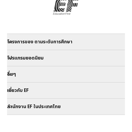
โครงการของ ตามระดับการศึกษา
โปรแกรมยอดนิยม
อื่นๆ
เกี่ยวกับ EF
สำนักงาน EF ในประเทศไทย