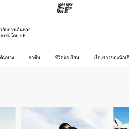
่ยวกับการเดินทาง
นธรรมโดย EF
กรม
สำนักงาน
เกี
ั้งหมด
ค้นหาสำนักงานที่ใกล้กับคุณ
ประ
ดินทาง
อาชีพ
ชีวิตนักเรียน
เรื่องราวของนักเร