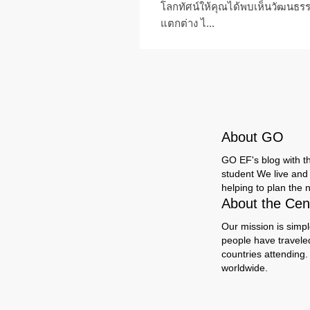
โลกทัศน์ให้คุณได้พบเห็นวัฒนธรร
แตกต่าง ไ...
About GO
GO EF's blog with the
student We live and 
helping to plan the n
About the Cent
Our mission is simpl
people have travele
countries attending.
worldwide.