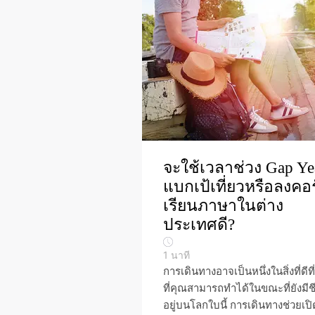
จะใช้เวลาช่วง Gap Ye
แบกเป้เที่ยวหรือลงคอ
เรียนภาษาในต่าง
ประเทศดี?
1
นาที
การเดินทางอาจเป็นหนึ่งในสิ่งที่ดีที
ที่คุณสามารถทำได้ในขณะที่ยังมีชี
อยู่บนโลกใบนี้ การเดินทางช่วยเปิ