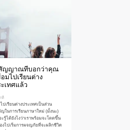
สัญญาณที่บอกว่าคุณ
้อมไปเรียนต่าง
ะเทศแล้ว
าที
ไปเรียนต่างประเทศเป็นส่วน
ัญในการเรียนภาษาใหม่ (มั้งนะ)
จะรู้ได้ยังไงว่าเราพร้อมจะโดดขึ้น
ื่องไปเริ่มการผจญภัยที่จะผลิกชีวิต