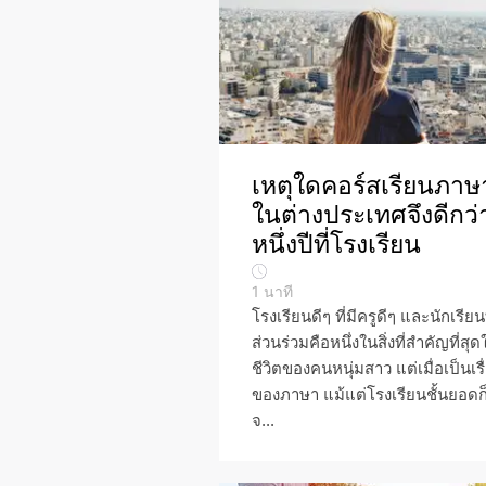
เหตุใดคอร์สเรียนภาษ
ในต่างประเทศจึงดีกว่
หนึ่งปีที่โรงเรียน
1
นาที
โรงเรียนดีๆ ที่มีครูดีๆ และนักเรียนท
ส่วนร่วมคือหนึ่งในสิ่งที่สำคัญที่สุด
ชีวิตของคนหนุ่มสาว แต่เมื่อเป็นเรื
ของภาษา แม้แต่โรงเรียนชั้นยอดก
จ...