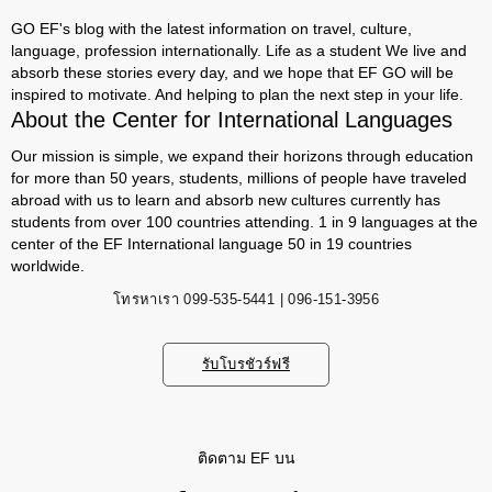
GO EF's blog with the latest information on travel, culture,
language, profession internationally. Life as a student We live and
absorb these stories every day, and we hope that EF GO will be
inspired to motivate. And helping to plan the next step in your life.
About the Center for International Languages
Our mission is simple, we expand their horizons through education
for more than 50 years, students, millions of people have traveled
abroad with us to learn and absorb new cultures currently has
students from over 100 countries attending. 1 in 9 languages ​​at the
center of the EF International language 50 in 19 countries
worldwide.
โทรหาเรา
099-535-5441 | 096-151-3956
รับโบรชัวร์ฟรี
ติดตาม EF บน