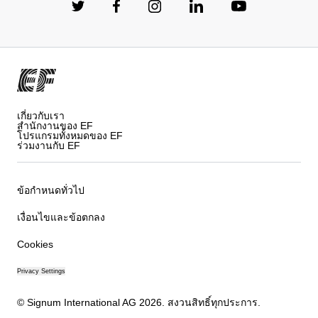
เกี่ยวกับเรา
สำนักงานของ EF
โปรแกรมทั้งหมดของ EF
ร่วมงานกับ EF
ข้อกำหนดทั่วไป
เงื่อนไขและข้อตกลง
Cookies
Privacy Settings
© Signum International AG 2026. สงวนสิทธิ์ทุกประการ.