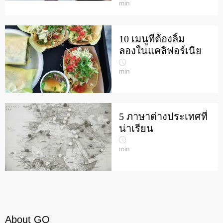
min
10 เมนูที่ต้องลิ้ม
ลองในแคลิฟอร์เนีย
min
5 ภาษาต่างประเทศที่
น่าเรียน
min
About GO