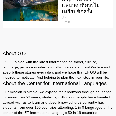
แคนาดาที่ควรไป
เหยียบซักครั้ง
1
min
About GO
GO EF's blog with the latest information on travel, culture,
language, profession internationally. Life as a student We live and
absorb these stories every day, and we hope that EF GO will be
inspired to motivate. And helping to plan the next step in your life.
About the Center for International Languages
Our mission is simple, we expand their horizons through education
for more than 50 years, students, millions of people have traveled
abroad with us to learn and absorb new cultures currently has
students from over 100 countries attending. 1 in 9 languages ​​at the
center of the EF International language 50 in 19 countries