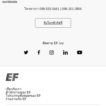
worldwide.
โทรหาเรา
099-535-5441 | 096-151-3956
รับโบรชัวร์ฟรี
ติดตาม EF บน
เกี่ยวกับเรา
สำนักงานของ EF
โปรแกรมทั้งหมดของ EF
ร่วมงานกับ EF