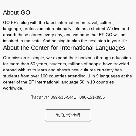
About GO
GO EF's blog with the latest information on travel, culture,
language, profession internationally. Life as a student We live and
absorb these stories every day, and we hope that EF GO will be
inspired to motivate. And helping to plan the next step in your life.
About the Center for International Languages
Our mission is simple, we expand their horizons through education
for more than 50 years, students, millions of people have traveled
abroad with us to learn and absorb new cultures currently has
students from over 100 countries attending. 1 in 9 languages ​​at the
center of the EF International language 50 in 19 countries
worldwide.
โทรหาเรา
099-535-5441 | 096-151-3956
รับโบรชัวร์ฟรี