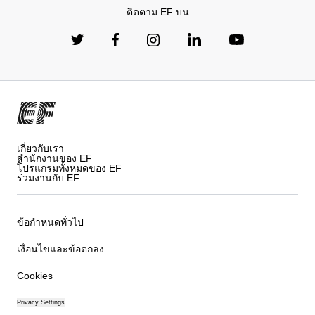
ติดตาม EF บน
เกี่ยวกับเรา
สำนักงานของ EF
โปรแกรมทั้งหมดของ EF
ร่วมงานกับ EF
ข้อกำหนดทั่วไป
เงื่อนไขและข้อตกลง
Cookies
Privacy Settings