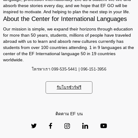
absorb these stories every day, and we hope that EF GO will be
inspired to motivate. And helping to plan the next step in your life.
About the Center for International Languages
Our mission is simple, we expand their horizons through education
for more than 50 years, students, millions of people have traveled
abroad with us to learn and absorb new cultures currently has
students from over 100 countries attending. 1 in 9 languages ​​at the
center of the EF International language 50 in 19 countries
worldwide.
โทรหาเรา
099-535-5441 | 096-151-3956
รับโบรชัวร์ฟรี
ติดตาม EF บน