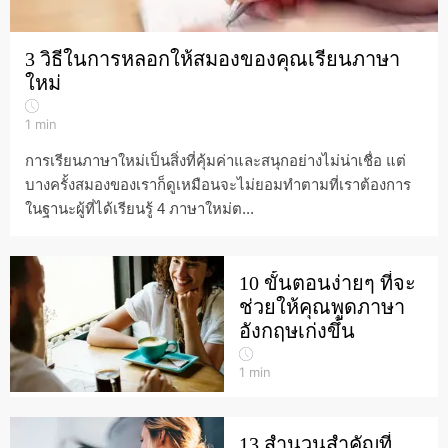
3 วิธีในการหลอกให้สมองของคุณเรียนภาษา
ใหม่
1
min
การเรียนภาษาใหม่เป็นสิ่งที่คุ้มค่าและสนุกอย่างไม่น่าเชื่อ แต่
บางครั้งสมองของเราก็ดูเหมือนจะไม่ยอมทำตามที่เราต้องการ
ในฐานะผู้ที่ได้เรียนรู้ 4 ภาษาใหม่ต...
10 ขั้นตอนง่ายๆ ที่จะ
ช่วยให้คุณพูดภาษา
อังกฤษเก่งขึ้น
1
min
13 สำนวนสำคัญที่