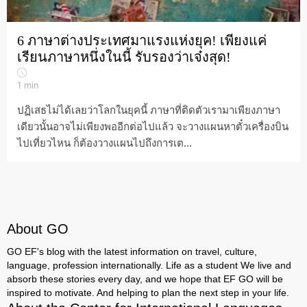
6 ภาษาต่างประเทศมาแรงแห่งยุค! เพียงแค่
เรียนภาษาหนึ่งในนี้ รับรองว่าเจ๋งสุด!
1
min
ปฏิเสธไม่ได้เลยว่าโลกในยุคนี้ ภาษาที่ติดตัวเรามาเพียงภาษา
เดียวนั้นอาจไม่เพียงพออีกต่อไปแล้ว จะวางแผนหาตั๋วเครื่องบิน
ไปเที่ยวไหน ก็ต้องวางแผนไปถึงการเต...
About GO
GO EF's blog with the latest information on travel, culture,
language, profession internationally. Life as a student We live and
absorb these stories every day, and we hope that EF GO will be
inspired to motivate. And helping to plan the next step in your life.