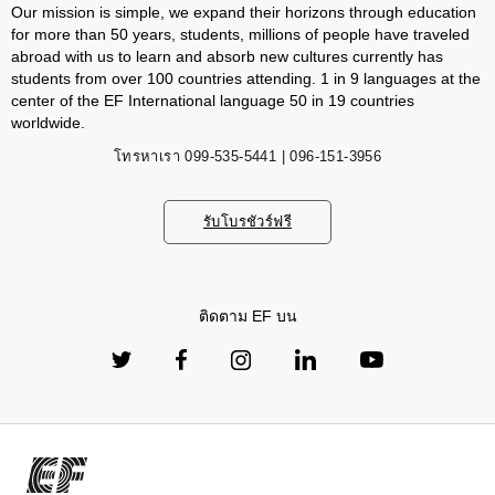
Our mission is simple, we expand their horizons through education
for more than 50 years, students, millions of people have traveled
abroad with us to learn and absorb new cultures currently has
students from over 100 countries attending. 1 in 9 languages ​​at the
center of the EF International language 50 in 19 countries
worldwide.
โทรหาเรา
099-535-5441 | 096-151-3956
รับโบรชัวร์ฟรี
ติดตาม EF บน