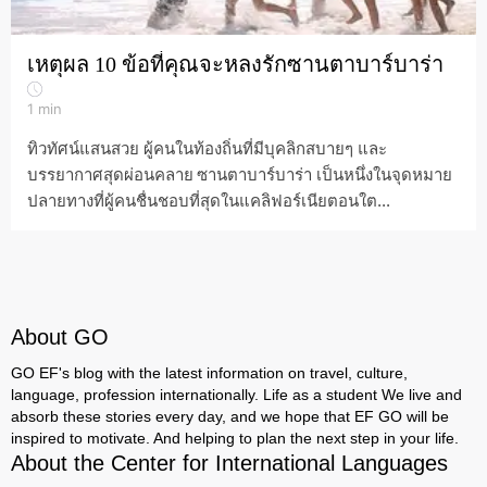
เหตุผล 10 ข้อที่คุณจะหลงรักซานตาบาร์บาร่า
1
min
ทิวทัศน์แสนสวย ผู้คนในท้องถิ่นที่มีบุคลิกสบายๆ และ
บรรยากาศสุดผ่อนคลาย ซานตาบาร์บาร่า เป็นหนึ่งในจุดหมาย
ปลายทางที่ผู้คนชื่นชอบที่สุดในแคลิฟอร์เนียตอนใต...
About GO
GO EF's blog with the latest information on travel, culture,
language, profession internationally. Life as a student We live and
absorb these stories every day, and we hope that EF GO will be
inspired to motivate. And helping to plan the next step in your life.
About the Center for International Languages