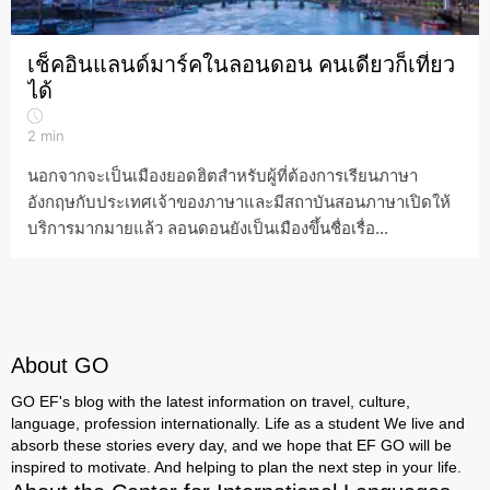
เช็คอินแลนด์มาร์คในลอนดอน คนเดียวก็เที่ยว
ได้
2
min
นอกจากจะเป็นเมืองยอดฮิตสำหรับผู้ที่ต้องการเรียนภาษา
อังกฤษกับประเทศเจ้าของภาษาและมีสถาบันสอนภาษาเปิดให้
บริการมากมายแล้ว ลอนดอนยังเป็นเมืองขึ้นชื่อเรื่อ...
About GO
GO EF's blog with the latest information on travel, culture,
language, profession internationally. Life as a student We live and
absorb these stories every day, and we hope that EF GO will be
inspired to motivate. And helping to plan the next step in your life.