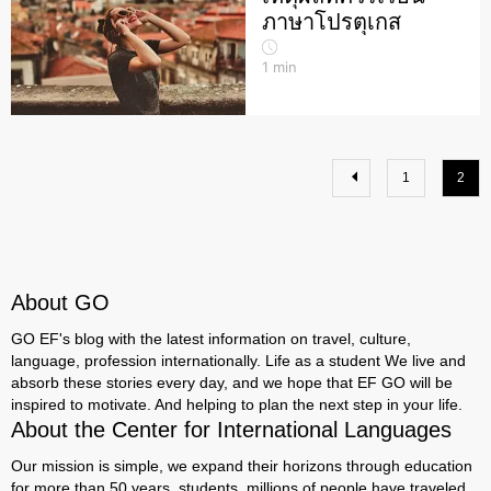
ภาษาโปรตุเกส
1
min
1
2
About GO
GO EF's blog with the latest information on travel, culture,
language, profession internationally. Life as a student We live and
absorb these stories every day, and we hope that EF GO will be
inspired to motivate. And helping to plan the next step in your life.
About the Center for International Languages
Our mission is simple, we expand their horizons through education
for more than 50 years, students, millions of people have traveled