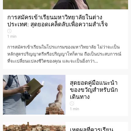
การสมัครเข้าเรียนมหาวิทยาลัยในต่าง
ประเทศ: สุดยอดเคล็ดลับเพื่อความสำเร็จ
1
min
การสมัครเข้าเรียนในโปรแกรมของมหาวิทยาลัย ไม่ว่าจะเป็น
หลักสูตรปริญญาตรีหรือปริญญาโทก็ตาม ถือเป็นประสบการณ์
ที่จะเปลี่ยนแปลงชีวิตของคุณ และจะเป็นยิ่งกว่า...
สุดยอดคู่มือแนะนำ
ของขวัญสำหรับนัก
เดินทาง
1
min
เหตุผลที่ควรเรียน