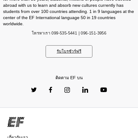
abroad with us to learn and absorb new cultures currently has
students from over 100 countries attending. 1 in 9 languages ​​at the
center of the EF International language 50 in 19 countries
worldwide.
โทรหาเรา
099-535-5441 | 096-151-3956
รับโบรชัวร์ฟรี
ติดตาม EF บน
เกี่ยวกับเรา