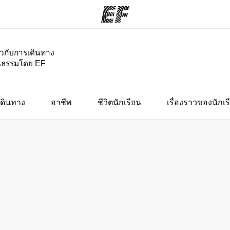
่ยวกับการเดินทาง
นธรรมโดย EF
กรม
สำนักงาน
เกี
ั้งหมด
ค้นหาสำนักงานที่ใกล้กับคุณ
ประ
ดินทาง
อาชีพ
ชีวิตนักเรียน
เรื่องราวของนักเร