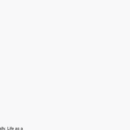
ly. Life as a