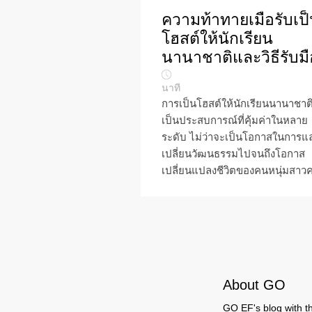
ความท้าทายเมื่อรับเป
โฮสต์ให้นักเรียน
นานาชาติและวิธีรับมื
นาที
การเป็นโฮสต์ให้นักเรียนนานาชาต
เป็นประสบการณ์ที่คุ้มค่าในหลาย
ระดับ ไม่ว่าจะเป็นโอกาสในการแ
เปลี่ยนวัฒนธรรมไปจนถึงโอกาส
เปลี่ยนแปลงชีวิตของคนหนุ่มสาวค
About GO
GO EF's blog with the