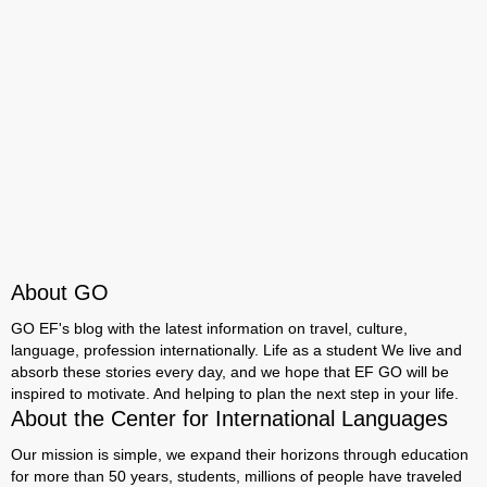
About GO
GO EF's blog with the latest information on travel, culture,
language, profession internationally. Life as a student We live and
absorb these stories every day, and we hope that EF GO will be
inspired to motivate. And helping to plan the next step in your life.
About the Center for International Languages
Our mission is simple, we expand their horizons through education
for more than 50 years, students, millions of people have traveled