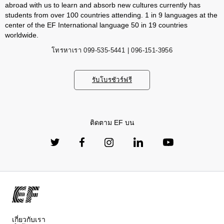
abroad with us to learn and absorb new cultures currently has
students from over 100 countries attending. 1 in 9 languages ​​at the
center of the EF International language 50 in 19 countries
worldwide.
โทรหาเรา
099-535-5441 | 096-151-3956
รับโบรชัวร์ฟรี
ติดตาม EF บน
เกี่ยวกับเรา