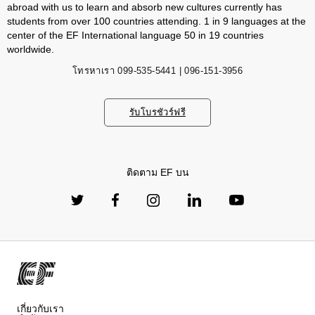
abroad with us to learn and absorb new cultures currently has
students from over 100 countries attending. 1 in 9 languages ​​at the
center of the EF International language 50 in 19 countries
worldwide.
โทรหาเรา
099-535-5441 | 096-151-3956
รับโบรชัวร์ฟรี
ติดตาม EF บน
เกี่ยวกับเรา