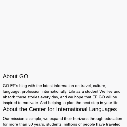
About GO
GO EF's blog with the latest information on travel, culture,
language, profession internationally. Life as a student We live and
absorb these stories every day, and we hope that EF GO will be
inspired to motivate. And helping to plan the next step in your life.
About the Center for International Languages
Our mission is simple, we expand their horizons through education
for more than 50 years, students, millions of people have traveled