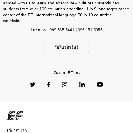
abroad with us to learn and absorb new cultures currently has
students from over 100 countries attending. 1 in 9 languages ​​at the
center of the EF International language 50 in 19 countries
worldwide.
โทรหาเรา
099-535-5441 | 096-151-3956
รับโบรชัวร์ฟรี
ติดตาม EF บน
เกี่ยวกับเรา