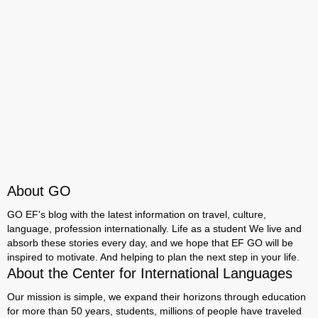
About GO
GO EF's blog with the latest information on travel, culture,
language, profession internationally. Life as a student We live and
absorb these stories every day, and we hope that EF GO will be
inspired to motivate. And helping to plan the next step in your life.
About the Center for International Languages
Our mission is simple, we expand their horizons through education
for more than 50 years, students, millions of people have traveled