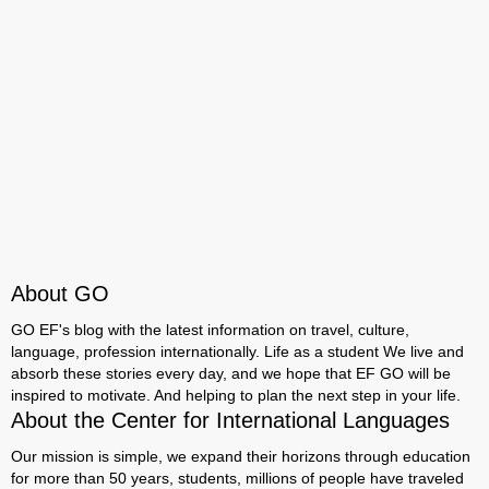
About GO
GO EF's blog with the latest information on travel, culture,
language, profession internationally. Life as a student We live and
absorb these stories every day, and we hope that EF GO will be
inspired to motivate. And helping to plan the next step in your life.
About the Center for International Languages
Our mission is simple, we expand their horizons through education
for more than 50 years, students, millions of people have traveled