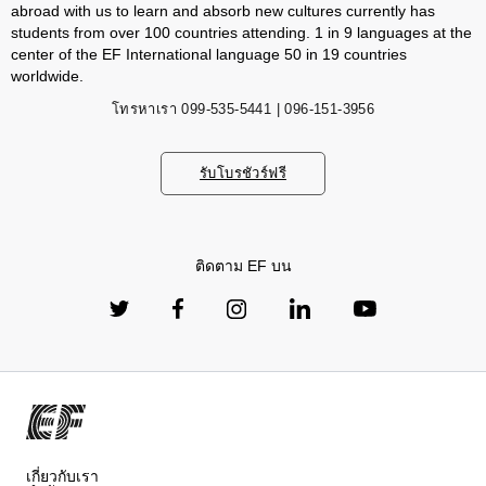
abroad with us to learn and absorb new cultures currently has
students from over 100 countries attending. 1 in 9 languages ​​at the
center of the EF International language 50 in 19 countries
worldwide.
โทรหาเรา
099-535-5441 | 096-151-3956
รับโบรชัวร์ฟรี
ติดตาม EF บน
เกี่ยวกับเรา