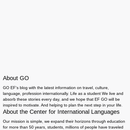
About GO
GO EF's blog with the latest information on travel, culture,
language, profession internationally. Life as a student We live and
absorb these stories every day, and we hope that EF GO will be
inspired to motivate. And helping to plan the next step in your life.
About the Center for International Languages
Our mission is simple, we expand their horizons through education
for more than 50 years, students, millions of people have traveled