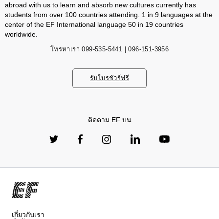
abroad with us to learn and absorb new cultures currently has
students from over 100 countries attending. 1 in 9 languages ​​at the
center of the EF International language 50 in 19 countries
worldwide.
โทรหาเรา
099-535-5441 | 096-151-3956
รับโบรชัวร์ฟรี
ติดตาม EF บน
เกี่ยวกับเรา