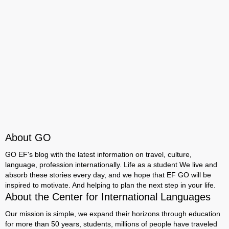
About GO
GO EF's blog with the latest information on travel, culture,
language, profession internationally. Life as a student We live and
absorb these stories every day, and we hope that EF GO will be
inspired to motivate. And helping to plan the next step in your life.
About the Center for International Languages
Our mission is simple, we expand their horizons through education
for more than 50 years, students, millions of people have traveled