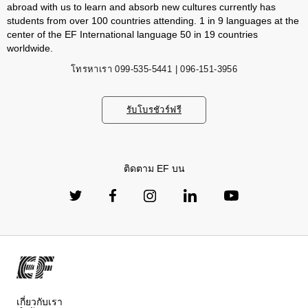
abroad with us to learn and absorb new cultures currently has
students from over 100 countries attending. 1 in 9 languages ​​at the
center of the EF International language 50 in 19 countries
worldwide.
โทรหาเรา
099-535-5441 | 096-151-3956
รับโบรชัวร์ฟรี
ติดตาม EF บน
เกี่ยวกับเรา