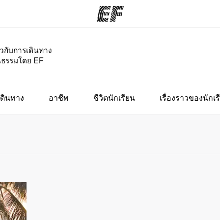
่ยวกับการเดินทาง
นธรรมโดย EF
กรม
สำนักงาน
เกี
ั้งหมด
ค้นหาสำนักงานที่ใกล้กับคุณ
ประ
ดินทาง
อาชีพ
ชีวิตนักเรียน
เรื่องราวของนักเร