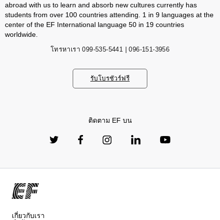
abroad with us to learn and absorb new cultures currently has
students from over 100 countries attending. 1 in 9 languages ​​at the
center of the EF International language 50 in 19 countries
worldwide.
โทรหาเรา
099-535-5441 | 096-151-3956
รับโบรชัวร์ฟรี
ติดตาม EF บน
เกี่ยวกับเรา