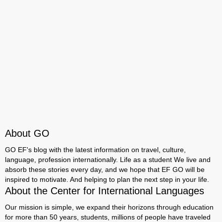
About GO
GO EF's blog with the latest information on travel, culture,
language, profession internationally. Life as a student We live and
absorb these stories every day, and we hope that EF GO will be
inspired to motivate. And helping to plan the next step in your life.
About the Center for International Languages
Our mission is simple, we expand their horizons through education
for more than 50 years, students, millions of people have traveled