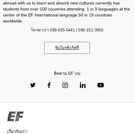
abroad with us to learn and absorb new cultures currently has
students from over 100 countries attending. 1 in 9 languages ​​at the
center of the EF International language 50 in 19 countries
worldwide.
โทรหาเรา
099-535-5441 | 096-151-3956
รับโบรชัวร์ฟรี
ติดตาม EF บน
เกี่ยวกับเรา