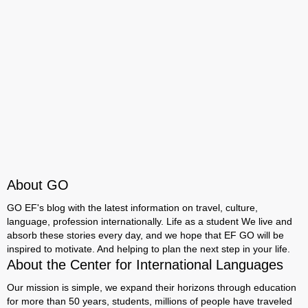
About GO
GO EF's blog with the latest information on travel, culture,
language, profession internationally. Life as a student We live and
absorb these stories every day, and we hope that EF GO will be
inspired to motivate. And helping to plan the next step in your life.
About the Center for International Languages
Our mission is simple, we expand their horizons through education
for more than 50 years, students, millions of people have traveled