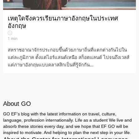
เหตุใดจึงควรเรียนภาษาอังกฤษในประเทศ
อังกฤษ
1
min
สหราชอาณาจักรประกอบขึ้นด้วยภาษาถิ่นที่แตกต่างกันไปใน
แต่ละภูมิภาค ตั้งแต่ไอร์แลนด์เหนือ สก็อตแลนด์ ไปจนถึงเวลส์
แต่ภาษาอังกฤษแบบคลาสสิกเป็นที่รู้จักกัน...
About GO
GO EF's blog with the latest information on travel, culture,
language, profession internationally. Life as a student We live and
absorb these stories every day, and we hope that EF GO will be
inspired to motivate. And helping to plan the next step in your life.