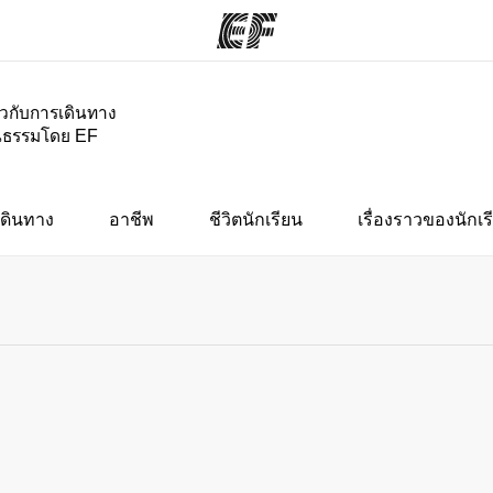
่ยวกับการเดินทาง
นธรรมโดย EF
กรม
สำนักงาน
เกี
ั้งหมด
ค้นหาสำนักงานที่ใกล้กับคุณ
ประ
ดินทาง
อาชีพ
ชีวิตนักเรียน
เรื่องราวของนักเร